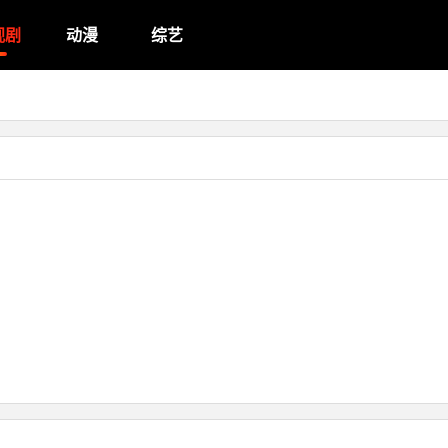
视剧
动漫
综艺