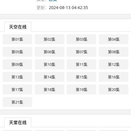
更新：
2024-08-13 04:42:35
天空在线
第01集
第02集
第03集
第04集
第05集
第06集
第07集
第08集
第09集
第10集
第11集
第12集
第13集
第14集
第15集
第16集
第17集
第18集
第19集
第20集
第21集
天堂在线