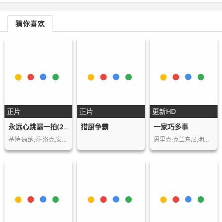
猜你喜欢
正片
正片
更新HD
猎厨争霸
一家巧多事
永远心跳漏一拍(2026)
基特·康纳,乔·洛克,安娜·麦克西维尔·马
恩里克·克兰东尼,明迪·科恩,梅兰妮·利什…