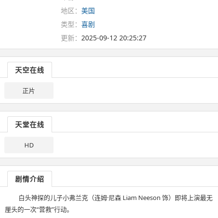
地区：
美国
类型：
喜剧
更新：
2025-09-12 20:25:27
天空在线
正片
天堂在线
HD
剧情介绍
白头神探的儿子小弗兰克（连姆·尼森 Liam Neeson 饰）即将上演最无
厘头的一次“营救”行动。