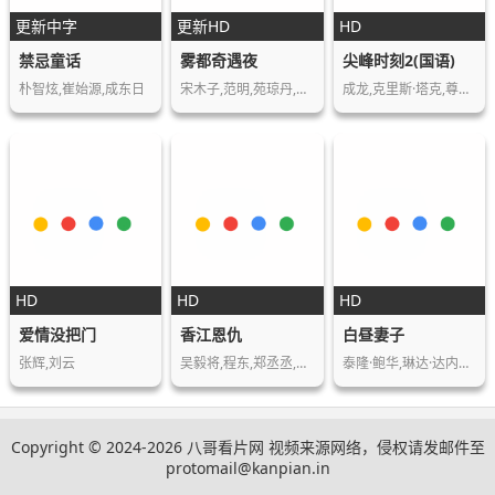
更新中字
更新HD
HD
禁忌童话
雾都奇遇夜
尖峰时刻2(国语)
朴智炫,崔始源,成东日
宋木子,范明,苑琼丹,白玉,孙蛟龙,彭波,马…
成龙,克里斯·塔克,尊龙,章子怡,罗塞莉·桑…
HD
HD
HD
爱情没把门
香江恩仇
白昼妻子
张辉,刘云
吴毅将,程东,郑丞丞,林甲钰,张琳然,时晓飞…
泰隆·鲍华,琳达·达内尔,华伦·威廉
Copyright © 2024-2026
八哥看片网
视频来源网络，侵权请发邮件至
protomail@kanpian.in