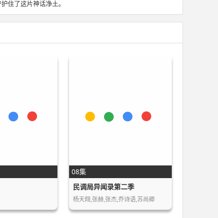
守护住了这片神话净土。
08集
民调局异闻录第二季
杨天翔,张赫,张杰,乔诗语,苏尚卿