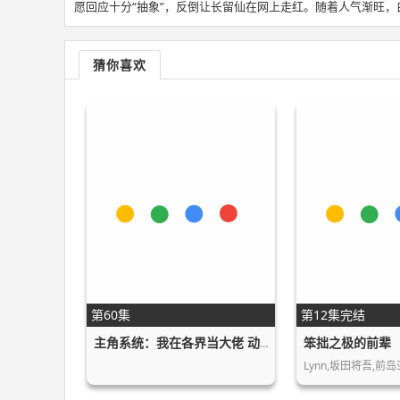
愿回应十分“抽象”，反倒让长留仙在网上走红。随着人气渐旺
猜你喜欢
第60集
第12集完结
笨拙之极的前辈
主角系统：我在各界当大佬 动态漫画
Lynn,坂田将吾,前