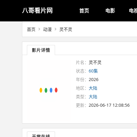
八哥看片网
首页
电影
电
首页
动漫
灵不灵
影片详情
片名：
灵不灵
状态：
60集
年份：
2026
地区：
大陆
类型：
大陆
更新：
2026-06-17 12:08:56
天堂在线