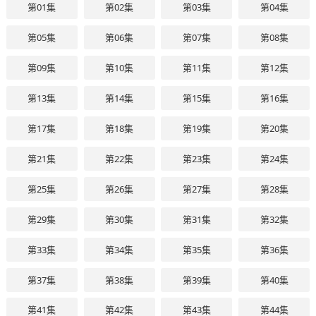
第01集
第02集
第03集
第04集
第05集
第06集
第07集
第08集
第09集
第10集
第11集
第12集
第13集
第14集
第15集
第16集
第17集
第18集
第19集
第20集
第21集
第22集
第23集
第24集
第25集
第26集
第27集
第28集
第29集
第30集
第31集
第32集
第33集
第34集
第35集
第36集
第37集
第38集
第39集
第40集
第41集
第42集
第43集
第44集