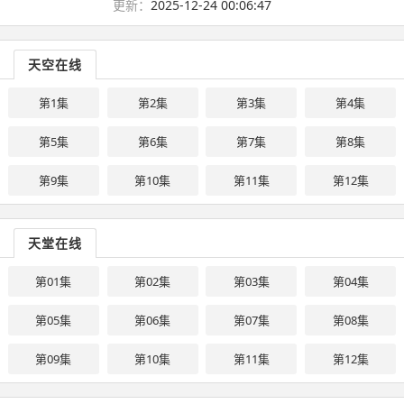
更新：
2025-12-24 00:06:47
天空在线
第1集
第2集
第3集
第4集
第5集
第6集
第7集
第8集
第9集
第10集
第11集
第12集
天堂在线
第01集
第02集
第03集
第04集
第05集
第06集
第07集
第08集
第09集
第10集
第11集
第12集