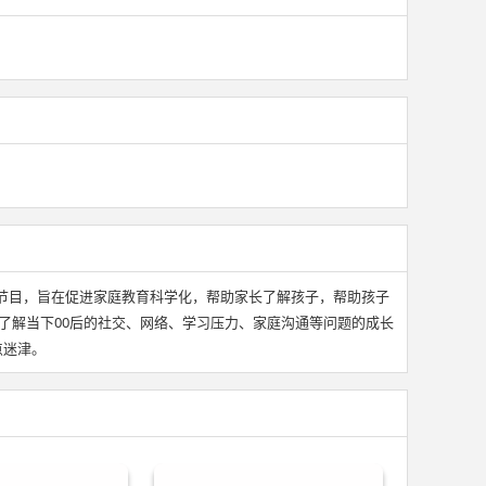
节目，旨在促进家庭教育科学化，帮助家长了解孩子，帮助孩子
来了解当下00后的社交、网络、学习压力、家庭沟通等问题的成长
点迷津。