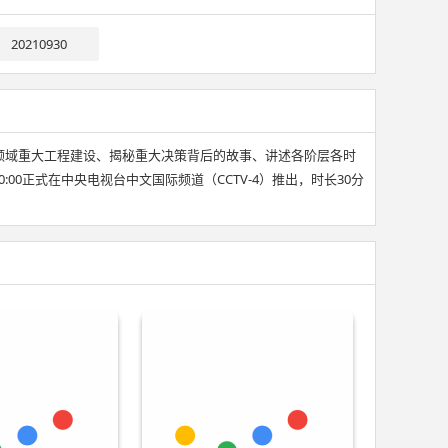
20210930
领域重大工程建设、揭秘重大决策背后的故事、讲述各阶层各时
0正式在中央电视台中文国际频道（CCTV-4）推出，时长30分