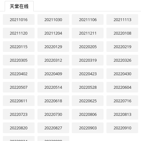
天堂在线
20211016
20211030
20211106
20211113
20211120
20211204
20211211
20220108
20220115
20220129
20220205
20220219
20220305
20220312
20220319
20220326
20220402
20220409
20220423
20220430
20220507
20220514
20220528
20220604
20220611
20220618
20220625
20220716
20220723
20220730
20220806
20220813
20220820
20220827
20220903
20220910