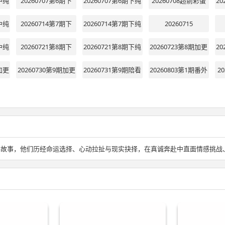
期中纯
20260707第6期下
20260707第6期下纯
20260708超前彩蛋
20
享
期中纯
20260714第7期下
20260714第7期下纯
20260715
享
期中纯
20260721第8期下
20260721第8期下纯
20260723第8期加更
20
享
下
期加更
20260730第9期加更
20260731第9期陪看
20260803第1期番外
2
下
上
爱故事，他们历经命运选择、心动拉扯与现实抉择，在真诚奔赴中直面情感挑战