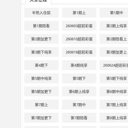
半熟入住前
第1期上
第1期中
第1期陪看
260603超前彩蛋
第2期上纯享
第2期加更下
260610超前彩蛋
第2期陪看上
第3期下纯享
260618超前彩蛋
第3期加更上
第4期下
第4期纯享
260624超前彩
第5期中纯享
第5期下
第5期下纯享
第5期加更下
第6期上纯享
第6期中纯享
第7期上
第7期中
第7期上纯享
第7期加更下
第7期陪看
第8期上纯享