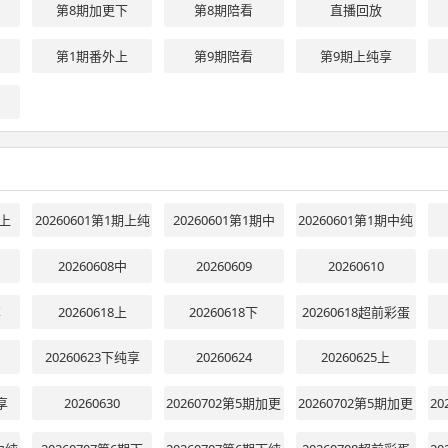
第8期加更下
第8期陪看
直播回放
第1期番外上
第9期陪看
第9期上纯享
期上
20260601第1期上纯
20260601第1期中
20260601第1期中纯
享
享
20260608中
20260609
20260610
享
20260618上
20260618下
20260618超前彩蛋
20260623下纯享
20260624
20260625上
享
20260630
20260702第5期加更
20260702第5期加更
20
上
下