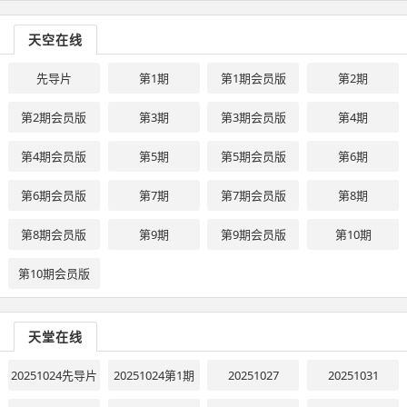
天空在线
先导片
第1期
第1期会员版
第2期
第2期会员版
第3期
第3期会员版
第4期
第4期会员版
第5期
第5期会员版
第6期
第6期会员版
第7期
第7期会员版
第8期
第8期会员版
第9期
第9期会员版
第10期
第10期会员版
天堂在线
20251024先导片
20251024第1期
20251027
20251031