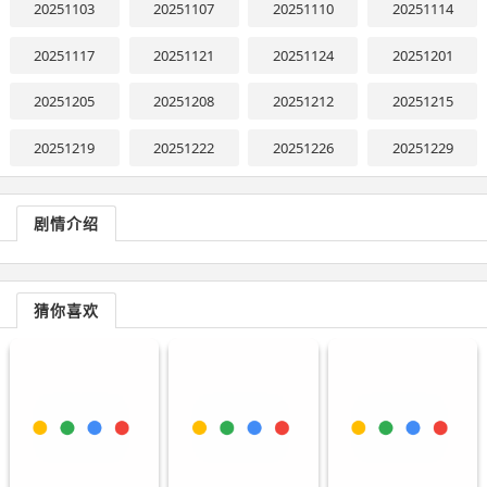
20251103
20251107
20251110
20251114
20251117
20251121
20251124
20251201
20251205
20251208
20251212
20251215
20251219
20251222
20251226
20251229
剧情介绍
猜你喜欢