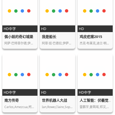
HD中字
HD
HD
佩小姐的奇幻城堡
我是船长
鸡皮疙瘩2015
阿萨·巴特菲尔德,伊娃·格林,塞缪尔·杰克…
阿菲·班·巴德拉,伊萨卡·萨瓦德戈,塞杜·…
杰克·布莱克,迪兰·明奈特,奥德娅·拉什,…
HD中字
HD
HD中字
南方传奇
世界机器人大战
人工智能：伏羲觉醒
Carlos,Amezcua,柯蒂斯·阿姆斯壮,Rob…
Ian,Rowe,Claire,Soper,Paul,Soper
雷鹏宇,姜珮瑶,祁汉,王沁宜,陈海亮,王楚,…