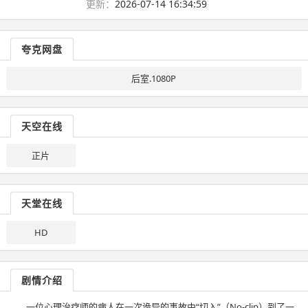
更新：
2026-07-14 16:34:59
夸克网盘
后室.1080P
天空在线
正片
天堂在线
HD
剧情介绍
一位心理治疗师的病人在一次诡异的事故中“切入”（No-clip）到了一