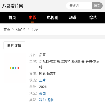
八哥看片网
搜索
首页
电影
电视剧
动漫
综艺
首页
科幻片
后室
影片详情
片名：
后室
主演：
切瓦特·埃加福,雷娜特·赖因斯夫,芬恩·本尼
特
导演：
凯恩·帕森斯
状态：
正片
年份：
2026
地区：
美国
类型：
科幻
恐怖