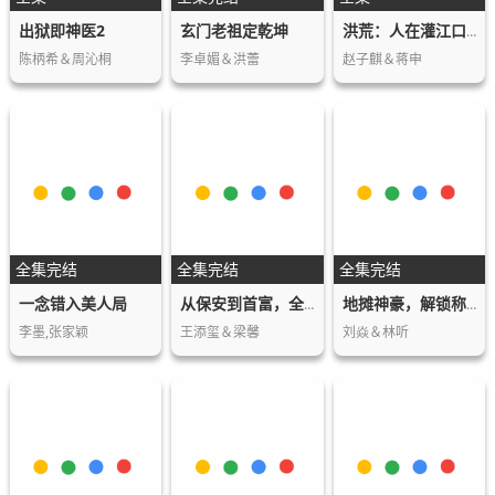
出狱即神医2
玄门老祖定乾坤
洪荒：人在灌江口，迎娶三圣母
陈柄希＆周沁桐
李卓媚＆洪蕾
赵子麒＆蒋申
全集完结
全集完结
全集完结
一念错入美人局
从保安到首富，全靠骗子助攻
地摊神豪，解锁称号就暴富
李墨,张家颖
王添玺＆梁馨
刘焱＆林听