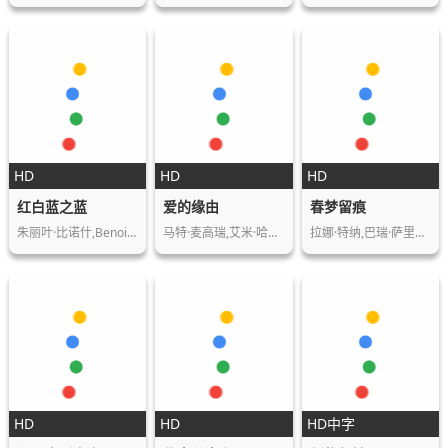
HD
HD
HD
红白蓝之蓝
爱的缘由
春梦留痕
朱丽叶·比诺什,Benoit,Regent,
马特·麦高瑞,艾米·哈格里夫斯,马克·布鲁…
拉娜·特纳,巴瑞·萨里万,格莱妮丝·约翰斯…
HD
HD
HD中字