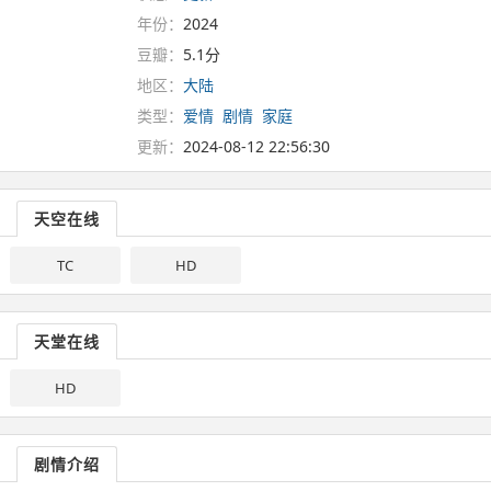
年份：
2024
豆瓣：
5.1分
地区：
大陆
类型：
爱情
剧情
家庭
更新：
2024-08-12 22:56:30
天空在线
TC
HD
天堂在线
HD
剧情介绍