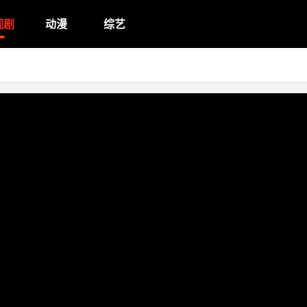
视剧
动漫
综艺