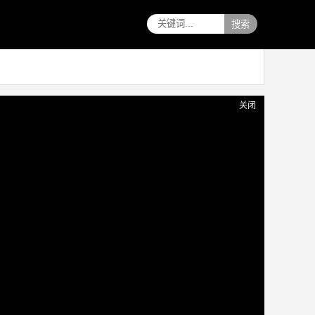
搜索
关闭