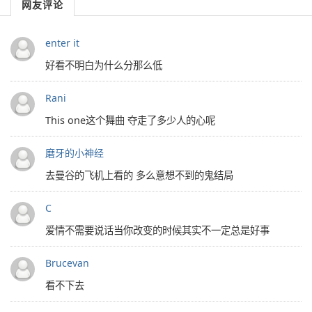
网友评论
enter it
好看不明白为什么分那么低
Rani
This one这个舞曲 夺走了多少人的心呢
磨牙的小神经
去曼谷的飞机上看的 多么意想不到的鬼结局
C
爱情不需要说话当你改变的时候其实不一定总是好事
Brucevan
看不下去